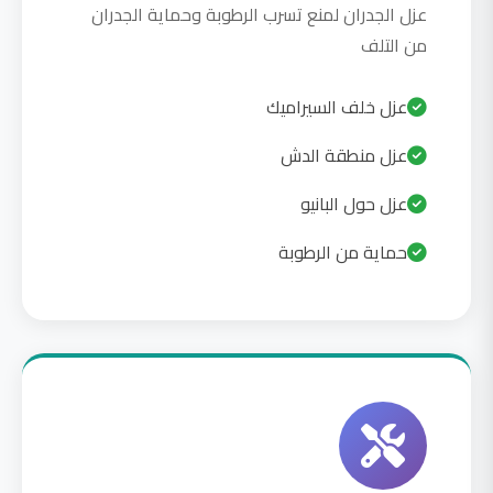
عزل الجدران لمنع تسرب الرطوبة وحماية الجدران
من التلف
عزل خلف السيراميك
عزل منطقة الدش
عزل حول البانيو
حماية من الرطوبة