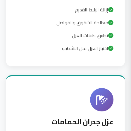
إزالة البلاط القديم
معالجة الشقوق والفواصل
تطبيق طبقات العزل
اختبار العزل قبل التشطيب
عزل جدران الحمامات