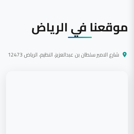
موقعنا في الرياض
شارع الامير سلطان بن عبدالعزيز، النظيم، الرياض 12473