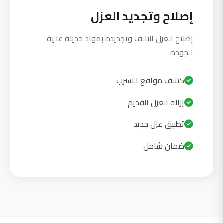
إصلاح وتجديد العزل
إصلاح العزل التالف وتجديده بمواد حديثة عالية
الجودة
كشف مواقع التسرب
إزالة العزل القديم
تطبيق عزل جديد
ضمان شامل