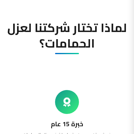
لماذا تختار شركتنا لعزل
الحمامات؟
خبرة 15 عام