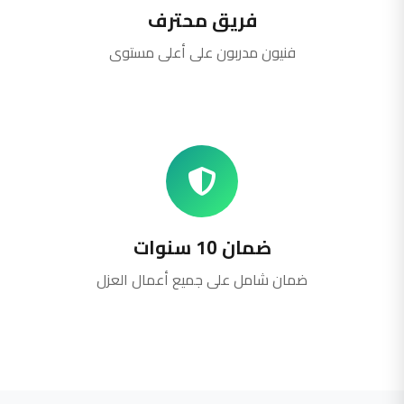
فريق محترف
فنيون مدربون على أعلى مستوى
ضمان 10 سنوات
ضمان شامل على جميع أعمال العزل