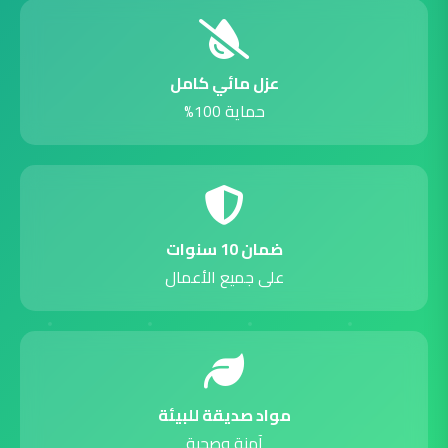
عزل مائي كامل
حماية 100%
ضمان 10 سنوات
على جميع الأعمال
مواد صديقة للبيئة
آمنة وصحية