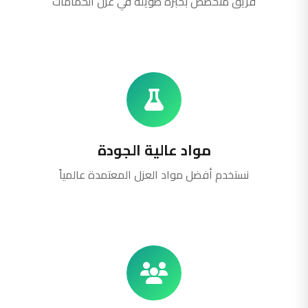
فريق متخصص بخبرة طويلة في عزل الحمامات
مواد عالية الجودة
نستخدم أفضل مواد العزل المعتمدة عالمياً