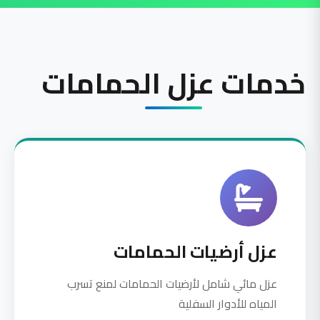
خدمات عزل الحمامات
عزل أرضيات الحمامات
عزل مائي شامل لأرضيات الحمامات لمنع تسرب
المياه للأدوار السفلية