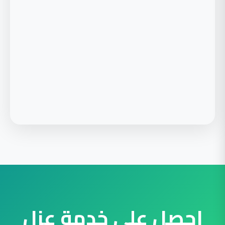
احصل على خدمة عزل